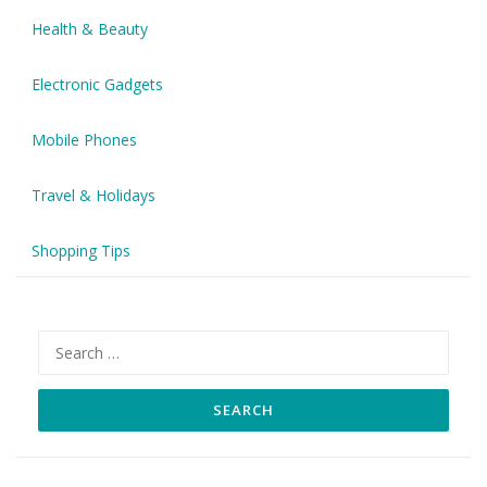
Health & Beauty
Electronic Gadgets
Mobile Phones
Travel & Holidays
Shopping Tips
Search
for: