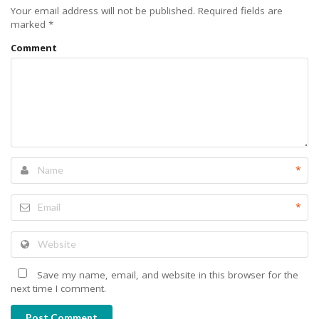
Your email address will not be published.
Required fields are
marked
*
Comment
*
*
Save my name, email, and website in this browser for the
next time I comment.
Post Comment