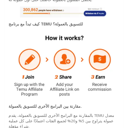
للتسويق بالعمولة؟
TEMU
كيف تبدأ مع برنامج
مقارنة بين البرامج الأخرى للتسويق بالعمولة.
بالمقارنة مع البرامج الأخرى للتسويق بالعمولة، يقدم TEMU معدل
عمولة يتراوح بين 5% و20% لجميع الفئات اعتمادًا على كل عملية
شراء مؤهلة.