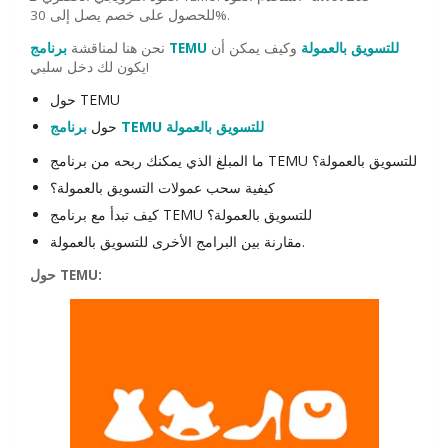
للحصول على خصم يصل إلى 30%.
برنامج TEMU للتسويق بالعمولة
وكيف يمكن أن
نحن هنا لمناقشة
يكون لك دخل سلبي!
حول TEMU
برنامج TEMU للتسويق بالعمولة
حول
ما المبلغ الذي يمكنك ربحه من برنامج TEMU للتسويق بالعمولة؟
كيفية سحب عمولات التسويق بالعمولة؟
كيف تبدأ مع برنامج TEMU للتسويق بالعمولة؟
مقارنة بين البرامج الأخرى للتسويق بالعمولة.
:
TEMU
حول