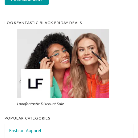
LOOKFANTASTIC BLACK FRIDAY DEALS
Lookfantastic Discount Sale
POPULAR CATEGORIES
Fashion Apparel