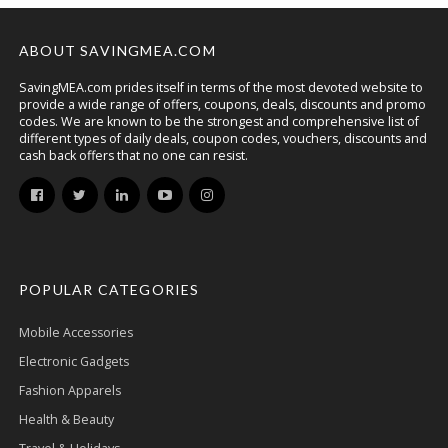
ABOUT SAVINGMEA.COM
SavingMEA.com prides itself in terms of the most devoted website to
provide a wide range of offers, coupons, deals, discounts and promo
codes. We are known to be the strongest and comprehensive list of
different types of daily deals, coupon codes, vouchers, discounts and
cash back offers that no one can resist.
POPULAR CATEGORIES
Mobile Accessories
Electronic Gadgets
Fashion Apparels
Health & Beauty